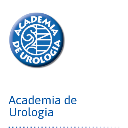
Academia de
Urologia