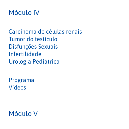
Módulo IV
Carcinoma de células renais
Tumor do testículo
Disfunções Sexuais
Infertilidade
Urologia Pediátrica
Programa
Vídeos
Módulo V