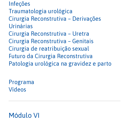
Infeções
Traumatologia urológica
Cirurgia Reconstrutiva – Derivações
Urinárias
Cirurgia Reconstrutiva – Uretra
Cirurgia Reconstrutiva – Genitais
Cirurgia de reatribuição sexual
Futuro da Cirurgia Reconstrutiva
Patologia urológica na gravidez e parto
Programa
Vídeos
Módulo VI