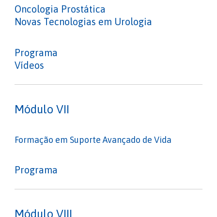
Oncologia Prostática
Novas Tecnologias em Urologia
Programa
Vídeos
Módulo VII
Formação em Suporte Avançado de Vida
Programa
Módulo VIII