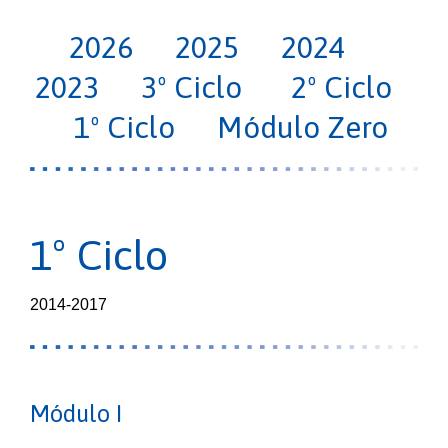
2026
2025
2024
2023
3º Ciclo
2º Ciclo
1º Ciclo
Módulo Zero
1º Ciclo
2014-2017
Módulo I