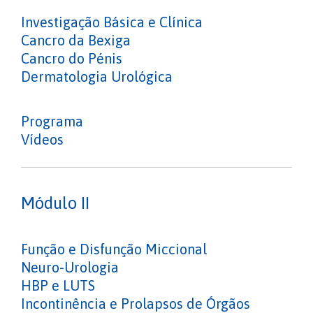
Investigação Básica e Clínica
Cancro da Bexiga
Cancro do Pénis
Dermatologia Urológica
Programa
Vídeos
Módulo II
Função e Disfunção Miccional
Neuro-Urologia
HBP e LUTS
Incontinência e Prolapsos de Órgãos