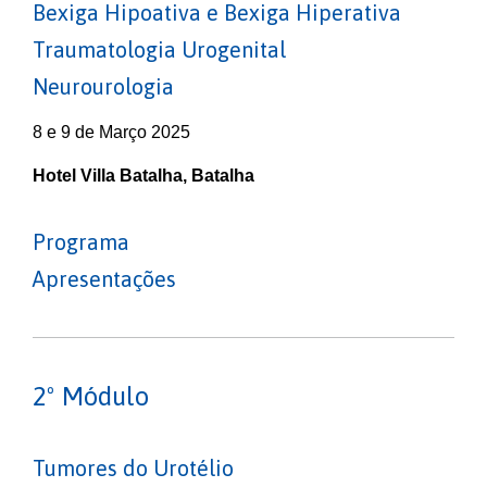
Bexiga Hipoativa e Bexiga Hiperativa
Traumatologia Urogenital
Neurourologia
8 e 9 de Março 2025
Hotel Villa Batalha, Batalha
Programa
Apresentações
2º
Módulo
Tumores do Urotélio