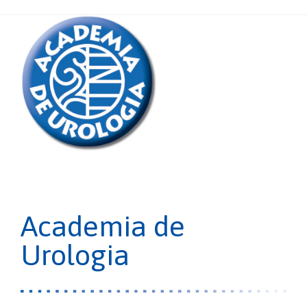
Academia de
Urologia